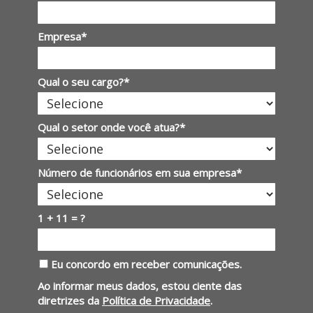
Empresa*
Qual o seu cargo?*
Qual o setor onde você atua?*
Número de funcionários em sua empresa*
1 + 11 = ?
Eu concordo em receber comunicações.
Ao informar meus dados, estou ciente das
diretrizes da
Política de Privacidade
.