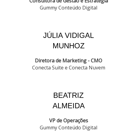
Consultora de Gestão e Estratégia
Gummy Conteúdo Digital
JÚLIA VIDIGAL
MUNHOZ
Diretora de Marketing - CMO
Conecta Suite e Conecta Nuvem
BEATRIZ
ALMEIDA
VP de Operações
Gummy Conteúdo Digital