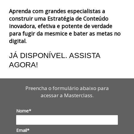
Aprenda com grandes especialistas a
construir uma Estratégia de Conteúdo
inovadora, efetiva e potente de verdade
para fugir da mesmice e bater as metas no
digital.
JÁ DISPONÍVEL. ASSISTA
AGORA!
Preencha o formulário abaixo para
acessar a Masterclass.
Nome*
Email*