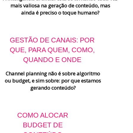
mais valiosa na geração de conteúdo, mas
ainda é preciso o toque humano?
GESTÃO DE CANAIS: POR
QUE, PARA QUEM, COMO,
QUANDO E ONDE
Channel planning não é sobre algoritmo
ou budget, e sim sobre: por que estamos
gerando conteúdo?
COMO ALOCAR
BUDGET DE