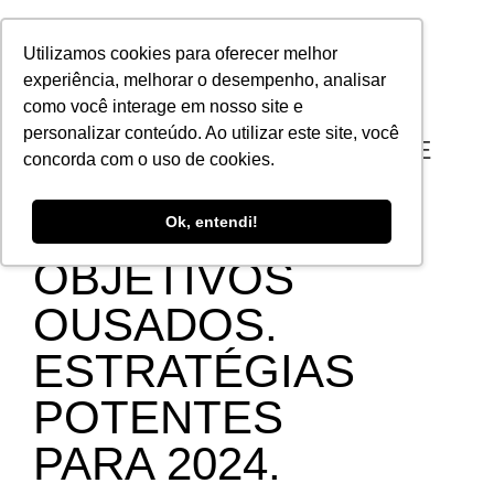
Utilizamos cookies para oferecer melhor
experiência, melhorar o desempenho, analisar
como você interage em nosso site e
personalizar conteúdo. Ao utilizar este site, você
MASTERCLASS: ESTRATÉGIA DE
concorda com o uso de cookies.
CONTEÚDO
Ok, entendi!
OBJETIVOS
OUSADOS.
ESTRATÉGIAS
POTENTES
PARA 2024.