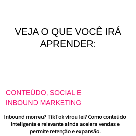
VEJA O QUE VOCÊ IRÁ
APRENDER:
CONTEÚDO, SOCIAL E
INBOUND MARKETING
Inbound morreu? TikTok virou lei? Como conteúdo
inteligente e relevante ainda acelera vendas e
permite retenção e expansão.