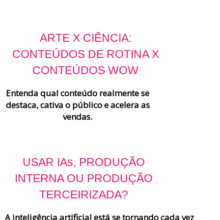
ARTE X CIÊNCIA:
CONTEÚDOS DE ROTINA X
CONTEÚDOS WOW
Entenda qual conteúdo realmente se
destaca, cativa o público e acelera as
vendas.
USAR IAs, PRODUÇÃO
INTERNA OU PRODUÇÃO
TERCEIRIZADA?
A inteligência artificial está se tornando cada vez