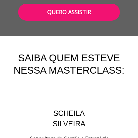
QUERO ASSISTIR
SAIBA QUEM ESTEVE
NESSA MASTERCLASS:
SCHEILA
SILVEIRA